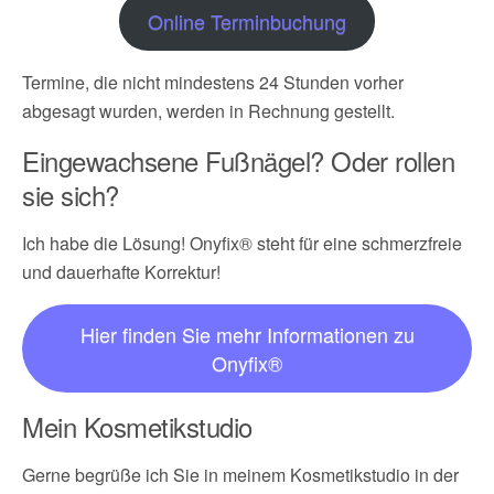
Online Terminbuchung
Termine, die nicht mindestens 24 Stunden vorher
abgesagt wurden, werden in Rechnung gestellt.
Eingewachsene Fußnägel? Oder rollen
sie sich?
Ich habe die Lösung! Onyfix® steht für eine schmerzfreie
und dauerhafte Korrektur!
Hier finden Sie mehr Informationen zu
Onyfix®
Mein Kosmetikstudio
Gerne begrüße ich Sie in meinem Kosmetikstudio in der