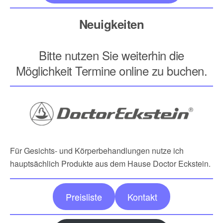
Neuigkeiten
Bitte nutzen Sie weiterhin die
Möglichkeit Termine online zu buchen.
Für Gesichts- und Körperbehandlungen nutze ich
hauptsächlich Produkte aus dem Hause Doctor Eckstein.
Preisliste
Kontakt