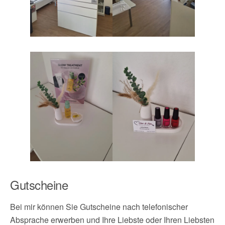
Gutscheine
Bei mir können Sie Gutscheine nach telefonischer
Absprache erwerben und Ihre Liebste oder Ihren Liebsten