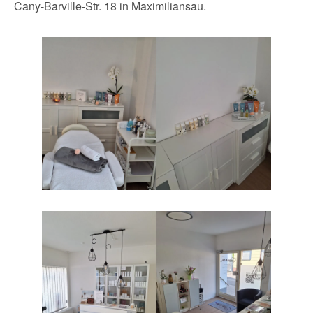
Cany-Barville-Str. 18 in Maximiliansau.