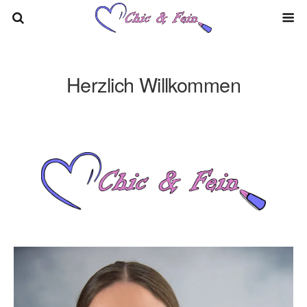
Herzlich Willkommen