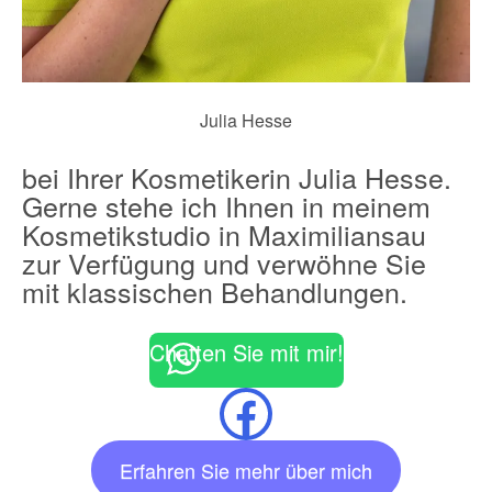
Julia Hesse
bei Ihrer Kosmetikerin Julia Hesse.
Gerne stehe ich Ihnen in meinem
Kosmetikstudio in Maximiliansau
zur Verfügung und verwöhne Sie
mit klassischen Behandlungen.
Chatten Sie mit mir!
Facebook
Erfahren Sie mehr über mich